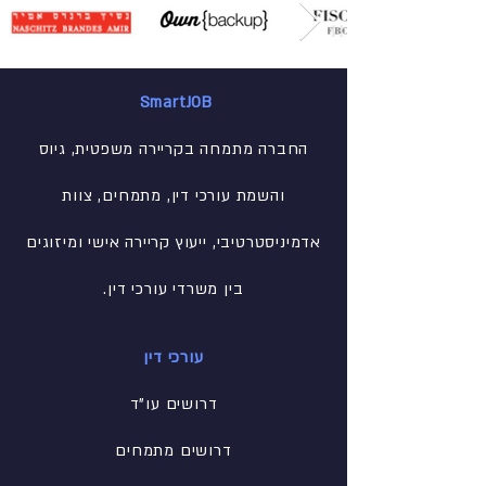
SmartJOB
החברה מתמחה בקריירה משפטית, גיוס
והשמת עורכי דין, מתמחים, צוות
אדמיניסטרטיבי
, ייעוץ קריירה אישי ומיזוגים
בין משרדי עורכי דין.
עורכי דין
דרושים עו"ד
דרושים מתמחים