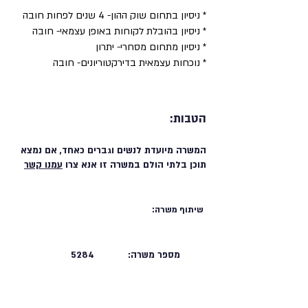
* ניסיון בתחום שוק ההון- 4 שנים לפחות חובה
* ניסיון בהובלת לקוחות באופן עצמאי- חובה
* ניסיון מתחום מסחרי- יתרון
* נוכחות עצמאית בדירקטוריונים- חובה
הטבות:
המשרה מיועדת לנשים וגברים כאחד, אם נמצא
תוכן בלתי הולם במשרה זו אנא צרו
עמנו קשר
שיתוף משרה:
מספר משרה:
5284