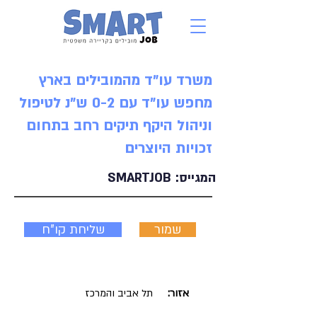
משרד עו"ד מהמובילים בארץ
מחפש עו"ד עם 0-2 ש"נ לטיפול
וניהול היקף תיקים רחב בתחום
זכויות היוצרים
המגייס:
SMARTJOB
שמור
שליחת קו"ח
אזור:
תל אביב והמרכז