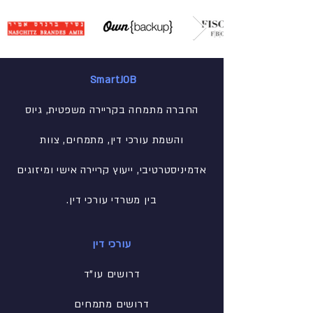
SmartJOB
החברה מתמחה בקריירה משפטית, גיוס
והשמת עורכי דין, מתמחים, צוות
אדמיניסטרטיבי
, ייעוץ קריירה אישי ומיזוגים
בין משרדי עורכי דין.
עורכי דין
דרושים עו"ד
דרושים מתמחים