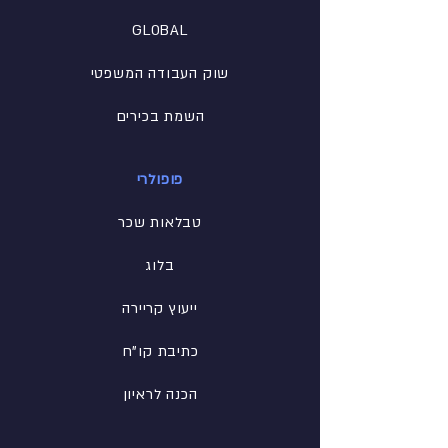
GLOBAL
שוק העבודה המשפטי
השמת בכירים
פופולרי
טבלאות שכר
בלוג
ייעוץ קריירה
כתיבת קו"ח
הכנה לראיון