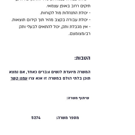
תיקים רחב באופן עצמאי.
- יכולת התנהלות מול לקוחות.
- יכולת עבודה בקצב מהיר תוך קידום תוצאות.
- אין מגבלת ותק, יכול להתאים לבעלי ותק
רב/מצומצם.
הטבות:
המשרה מיועדת לנשים וגברים כאחד, אם נמצא
תוכן בלתי הולם במשרה זו אנא צרו
עמנו קשר
שיתוף משרה:
מספר משרה:
5274