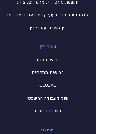
והשמת עורכי דין, מתמחים, צוות
אדמיניסטרטיבי
, ייעוץ קריירה אישי ומיזוגים
בין משרדי עורכי דין.
עורכי דין
דרושים עו"ד
דרושים מתמחים
GLOBAL
שוק העבודה המשפטי
השמת בכירים
פופולרי