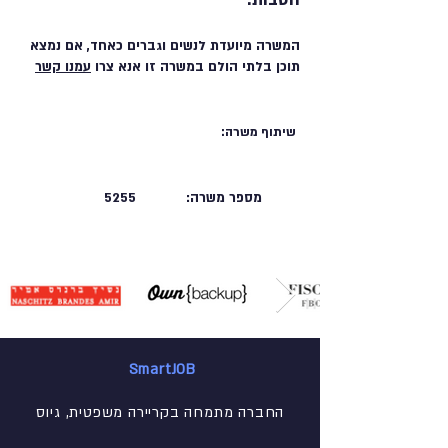
המשרה מיועדת לנשים וגברים כאחד, אם נמצא
תוכן בלתי הולם במשרה זו אנא צרו
עמנו קשר
שיתוף משרה:
מספר משרה:
5255
SmartJOB
החברה מתמחה בקריירה משפטית, גיוס