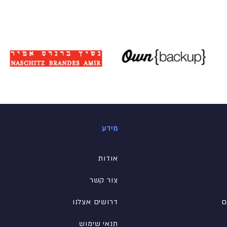
מידע
אודות
צור קשר
ם
דרושים אצלנו
תנאי שימוש