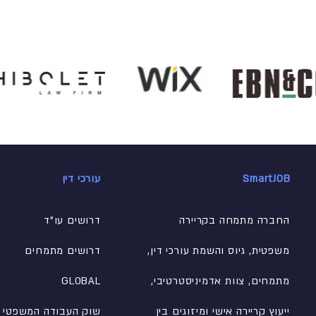
SmartJOB
עורכי דין
החברה מתמחה בקריירה
דרושים עו"ד
משפטית, גיוס והשמת עורכי דין,
דרושים מתמחים
מתמחים, צוות אדמיניסטרטיבי
,
GLOBAL
ייעוץ קריירה אישי ומיזוגים בין
שוק העבודה המשפטי