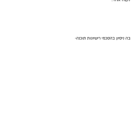
 חובה ניסיון בהסכמי רישיונות תוכנה-