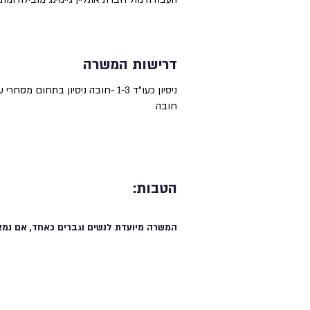
דרישות המשרה
ניסיון כעו"ד 1-3 -חובה ניסיון ב
חובה
הטבות:
המשרה מיועדת לנשים וגברים כאחד, אם נמצ