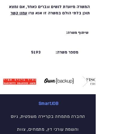
המשרה מיועדת לנשים וגברים כאחד, אם נמצא
תוכן בלתי הולם במשרה זו אנא צרו
עמנו קשר
שיתוף משרה:
מספר משרה:
5193
SmartJOB
החברה מתמחה בקריירה משפטית, גיוס
והשמת עורכי דין, מתמחים, צוות