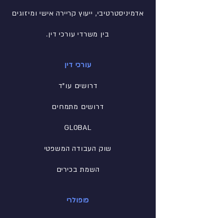
אדמיניסטרטיבי
, ייעוץ קריירה אישי ומיזוגים
בין משרדי עורכי דין.
עורכי דין
דרושים עו"ד
דרושים מתמחים
GLOBAL
שוק העבודה המשפטי
השמת בכירים
פופולרי