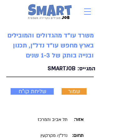
משרד עו"ד מהגדולים והמובילים
בארץ מחפש עו"ד נדל"ן, תכנון
ובנייה בותק של 1-3 שנים
המגייס:
SMARTJOB
שמור
שליחת קו"ח
אזור:
תל אביב והמרכז
תחום:
נדל"ן/ מקרקעין