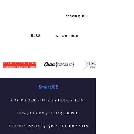
שיתוף משרה:
מספר משרה:
5188
SmartJOB
החברה מתמחה בקריירה משפטית, גיוס
והשמת עורכי דין, מתמחים, צוות
אדמיניסטרטיבי
, ייעוץ קריירה אישי ומיזוגים