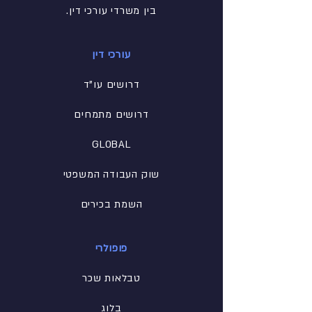
בין משרדי עורכי דין.
עורכי דין
דרושים עו"ד
דרושים מתמחים
GLOBAL
שוק העבודה המשפטי
השמת בכירים
פופולרי
טבלאות שכר
בלוג