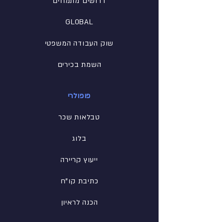
דרושים מתמחים
GLOBAL
שוק העבודה המשפטי
השמת בכירים
פופולרי
טבלאות שכר
בלוג
ייעוץ קריירה
כתיבת קו"ח
הכנה לראיון