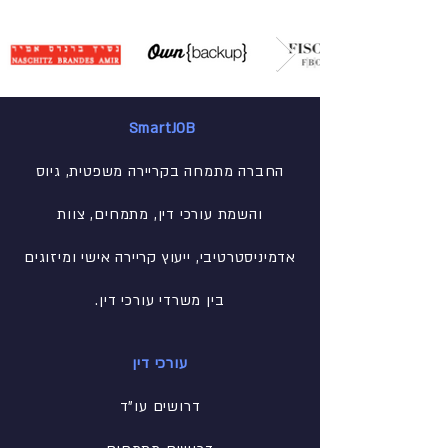
SmartJOB
החברה מתמחה בקריירה משפטית, גיוס
והשמת עורכי דין, מתמחים, צוות
אדמיניסטרטיבי
, ייעוץ קריירה אישי ומיזוגים
בין משרדי עורכי דין.
עורכי דין
דרושים עו"ד