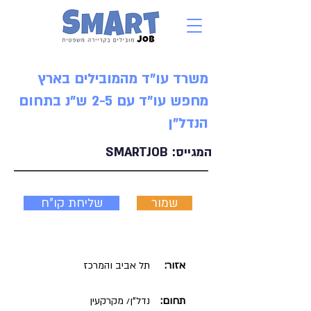
משרד עו"ד מהמובילים בארץ
מחפש עו"ד עם 2-5 ש"נ בתחום
הנדל"ן
המגייס:
SMARTJOB
שמור
שליחת קו"ח
אזור:
תל אביב והמרכז
תחום:
נדל"ן/ מקרקעין