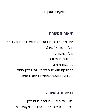
תפקיד:
עורך דין
תיאור המשרה
ייצוג וליווי לקוחות בעסקאות ופרויקטים של נדל"ן:
נדל"ן מסחרי (מניב),
נדל"ן למגורים,
התחדשות עירונית,
עסקאות מימון,
המחלקה מייצגת חברות ויזמי נדל"ן רבים,
מהגדולים והמשמעותיים ביותר במשק.
דרישות המשרה
נסיון של 2-5 שנים בתחום הנדל"ן
נסיון בעסקאות, ליווי יזמים בפרויקטים של