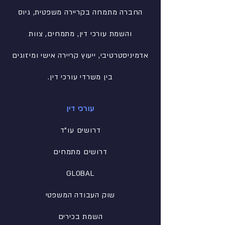
החברה מתמחה בקריירה משפטית, גיוס
והשמת עורכי דין, מתמחים, צוות
אדמיניסטרטיבי
, ייעוץ קריירה אישי ומיזוגים
בין משרדי עורכי דין.
עורכי דין
דרושים עו"ד
דרושים מתמחים
GLOBAL
שוק העבודה המשפטי
השמת בכירים