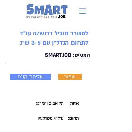
למשרד מוביל דרוש/ה עו"ד
לתחום הנדל"ן עם 3-5 ש"נ
המגייס:
SMARTJOB
שמור
שליחת קו"ח
אזור:
תל אביב והמרכז
תחום:
נדל"ן/ מקרקעין