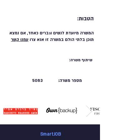
הטבות:
המשרה מיועדת לנשים וגברים כאחד, אם נמצא
תוכן בלתי הולם במשרה זו אנא צרו
עמנו קשר
שיתוף משרה:
מספר משרה:
5083
SmartJOB