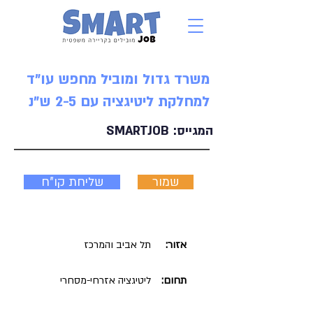
משרד גדול ומוביל מחפש עו"ד
למחלקת ליטיגציה עם 2-5 ש"נ
המגייס:
SMARTJOB
שמור
שליחת קו"ח
אזור:
תל אביב והמרכז
תחום:
ליטיגציה אזרחי-מסחרי