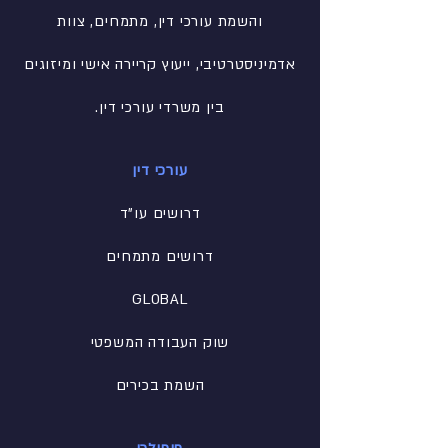
והשמת עורכי דין, מתמחים, צוות
אדמיניסטרטיבי
, ייעוץ קריירה אישי ומיזוגים
בין משרדי עורכי דין.
עורכי דין
דרושים עו"ד
דרושים מתמחים
GLOBAL
שוק העבודה המשפטי
השמת בכירים