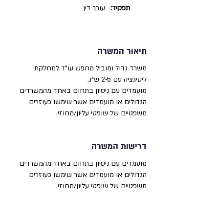
תפקיד:
עורך דין
תיאור המשרה
משרד גדול ומוביל מחפש עו"ד למחלקת
ליטיגציה עם 2-5 ש"נ.
מועמדים עם ניסיון בתחום באחד מהמשרדים
הגדולים או מועמדים אשר שימשו כעוזרים
משפטיים של שופטי עליון/מחוזי.
דרישות המשרה
מועמדים עם ניסיון בתחום באחד מהמשרדים
הגדולים או מועמדים אשר שימשו כעוזרים
משפטיים של שופטי עליון/מחוזי.