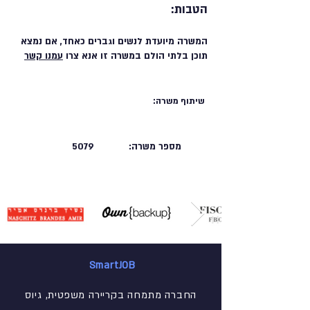
הטבות:
המשרה מיועדת לנשים וגברים כאחד, אם נמצא
תוכן בלתי הולם במשרה זו אנא צרו
עמנו קשר
שיתוף משרה:
מספר משרה:
5079
SmartJOB
החברה מתמחה בקריירה משפטית, גיוס