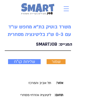
משרד בוטיק בת"א מחפש עו"ד
עם 0-3 ש"נ בליטיגציה מסחרית
המגייס:
SMARTJOB
שמור
שליחת קו"ח
אזור:
תל אביב והמרכז
תחום:
ליטיגציה אזרחי-מסחרי