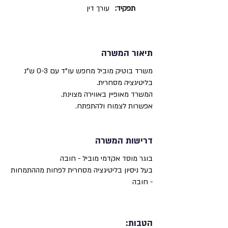
תפקיד:
עורך דין
תיאור המשרה
משרד בוטיק מוביל מחפש עו"ד עם 0-3 ש"נ
בליטיגציה מסחרית.
המשרד מאופיין באווירה מצוינת.
אפשרות לצמוח ולהתפתח.
דרישות המשרה
בוגר מוסד אקדמי מוביל - חובה
בעל ניסיון בליטיגציה מסחרית לפחות מההתמחות
- חובה
הטבות: