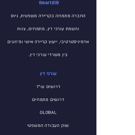
SmartJOB
החברה מתמחה בקריירה משפטית, גיוס
והשמת עורכי דין, מתמחים, צוות
אדמיניסטרטיבי
, ייעוץ קריירה אישי ומיזוגים
בין משרדי עורכי דין.
עורכי דין
דרושים עו"ד
דרושים מתמחים
GLOBAL
שוק העבודה המשפטי