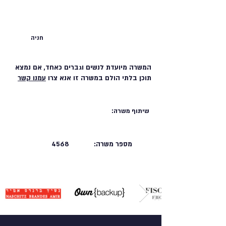
חניה
המשרה מיועדת לנשים וגברים כאחד, אם נמצא
תוכן בלתי הולם במשרה זו אנא צרו
עמנו קשר
שיתוף משרה:
מספר משרה:
4568