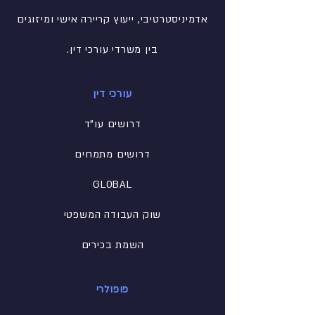
אדמיניסטרטיבי
, ייעוץ קריירה אישי ומיזוגים
בין משרדי עורכי דין.
עורכי דין
דרושים עו"ד
דרושים מתמחים
GLOBAL
שוק העבודה המשפטי
השמת בכירים
פופולרי