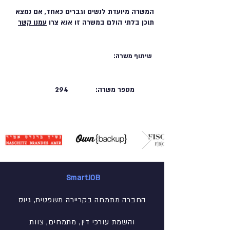
המשרה מיועדת לנשים וגברים כאחד, אם נמצא
תוכן בלתי הולם במשרה זו אנא צרו
עמנו קשר
שיתוף משרה:
מספר משרה:
294
SmartJOB
החברה מתמחה בקריירה משפטית, גיוס
והשמת עורכי דין, מתמחים, צוות