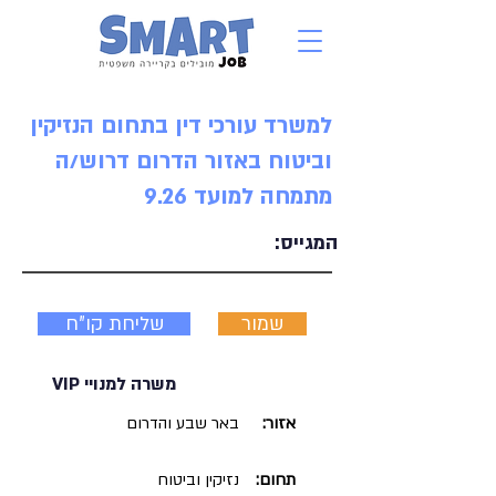
למשרד עורכי דין בתחום הנזיקין
וביטוח באזור הדרום דרוש/ה
מתמחה למועד 9.26
המגייס:
שמור
שליחת קו"ח
משרה למנויי VIP
אזור:
באר שבע והדרום
תחום:
נזיקין וביטוח