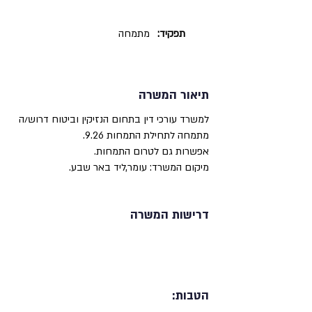
תפקיד:
מתמחה
תיאור המשרה
למשרד עורכי דין בתחום הנזיקין וביטוח דרוש/ה
מתמחה לתחילת התמחות 9.26.
אפשרות גם לטרום התמחות.
מיקום המשרד: עומר,ליד באר שבע.
דרישות המשרה
הטבות: