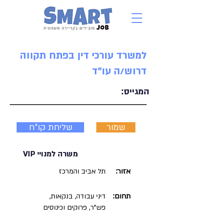
למשרד עורכי דין בפתח תקווה
דרוש/ה עו"ד
המגייס:
שמור
שליחת קו"ח
משרה למנויי VIP
אזור:
תל אביב והמרכז
תחום:
דיני עבודה, בנקאות,
פש"ר, פרוקים וכינוסים