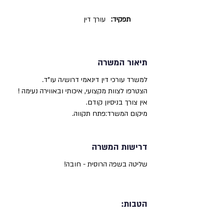
תפקיד:
עורך דין
תיאור המשרה
למשרד עורכי דין דינאמי דרוש/ה עו"ד.
הצטרפו לצוות מקצועי, איכותי ובאווירה נעימה !
אין צורך בניסיון קודם.
מיקום המשרד:פתח תקווה.
דרישות המשרה
שליטה בשפה הרוסית - חובה!
הטבות: