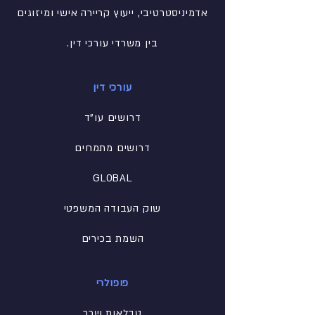
אדמיניסטרטיבי
, ייעוץ קריירה אישי ומיזוגים
בין משרדי עורכי דין.
עורכי דין
דרושים עו"ד
דרושים מתמחים
GLOBAL
שוק העבודה המשפטי
השמת בכירים
פופולרי
טבלאות שכר