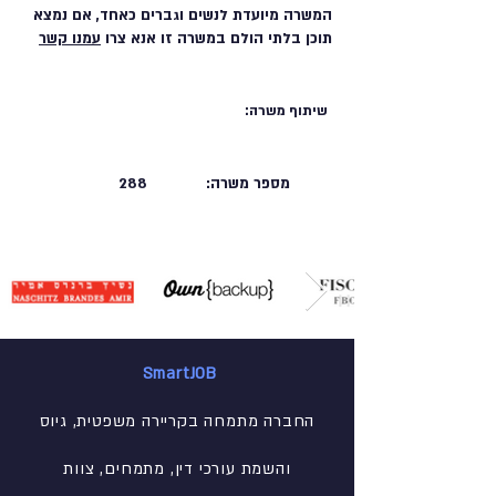
המשרה מיועדת לנשים וגברים כאחד, אם נמצא
תוכן בלתי הולם במשרה זו אנא צרו
עמנו קשר
שיתוף משרה:
מספר משרה:
288
SmartJOB
החברה מתמחה בקריירה משפטית, גיוס
והשמת עורכי דין, מתמחים, צוות