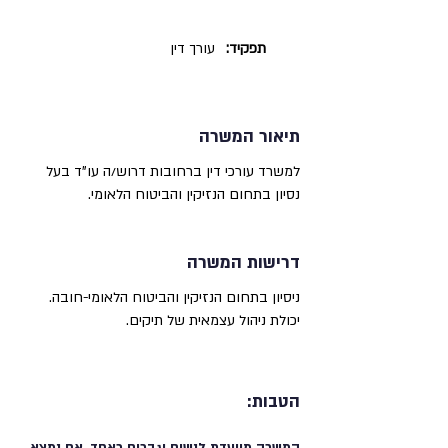
תפקיד:
עורך דין
תיאור המשרה
למשרד עורכי דין ברחובות דרוש/ה עו"ד בעל
נסיון בתחום הנזיקין והביטוח הלאומי.
דרישות המשרה
ניסיון בתחום הנזיקין והביטוח הלאומי-חובה.
יכולת ניהול עצמאית של תיקים.
הטבות: