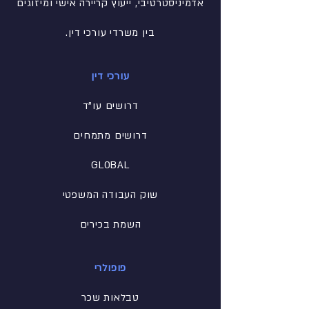
אדמיניסטרטיבי
, ייעוץ קריירה אישי ומיזוגים
בין משרדי עורכי דין.
עורכי דין
דרושים עו"ד
דרושים מתמחים
GLOBAL
שוק העבודה המשפטי
השמת בכירים
פופולרי
טבלאות שכר