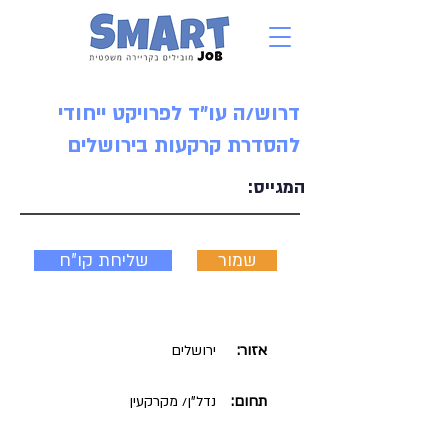
דרוש/ה עו"ד לפרויקט ייחודי
להסדרת קרקעות בירושלים
המגייס:
שמור
שליחת קו"ח
אזור:
ירושלים
תחום:
נדל"ן/ מקרקעין