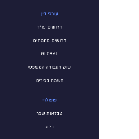
עורכי דין
דרושים עו"ד
דרושים מתמחים
GLOBAL
שוק העבודה המשפטי
השמת בכירים
פופולרי
טבלאות שכר
בלוג