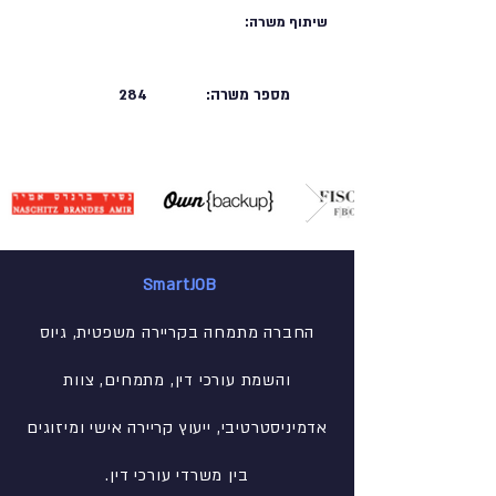
שיתוף משרה:
מספר משרה:
284
SmartJOB
החברה מתמחה בקריירה משפטית, גיוס
והשמת עורכי דין, מתמחים, צוות
אדמיניסטרטיבי
, ייעוץ קריירה אישי ומיזוגים
בין משרדי עורכי דין.