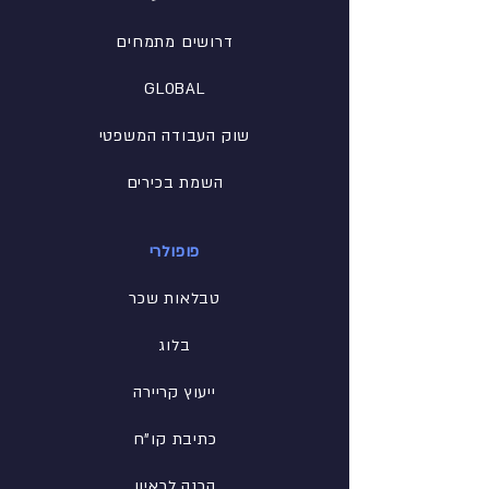
דרושים מתמחים
GLOBAL
שוק העבודה המשפטי
השמת בכירים
פופולרי
טבלאות שכר
בלוג
ייעוץ קריירה
כתיבת קו"ח
הכנה לראיון