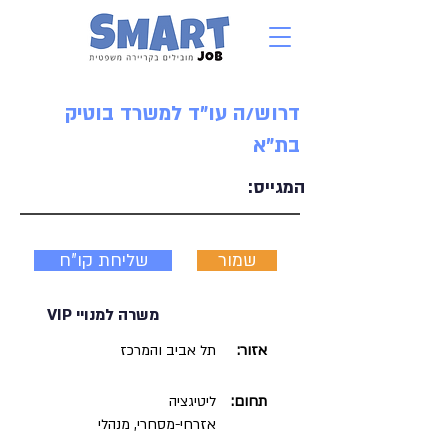
דרוש/ה עו"ד למשרד בוטיק
בת"א
המגייס:
שמור
שליחת קו"ח
משרה למנויי VIP
אזור:
תל אביב והמרכז
תחום:
ליטיגציה
אזרחי-מסחרי, מנהלי