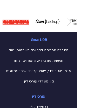
SmartJOB
החברה מתמחה בקריירה משפטית, גיוס
והשמת עורכי דין, מתמחים, צוות
אדמיניסטרטיבי
, ייעוץ קריירה אישי ומיזוגים
בין משרדי עורכי דין.
עורכי דין
דרושים עו"ד