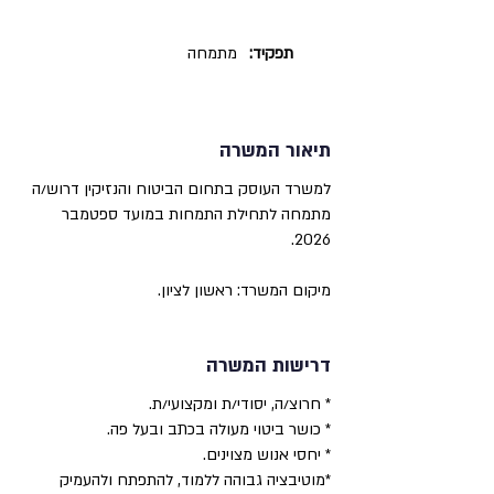
תפקיד:
מתמחה
תיאור המשרה
למשרד העוסק בתחום הביטוח והנזיקין דרוש/ה
מתמחה לתחילת התמחות במועד ספטמבר
2026.
מיקום המשרד: ראשון לציון.
דרישות המשרה
* חרוצ/ה, יסודי/ת ומקצועי/ת.
* כושר ביטוי מעולה בכתב ובעל פה.
* יחסי אנוש מצוינים.
*מוטיבציה גבוהה ללמוד, להתפתח ולהעמיק