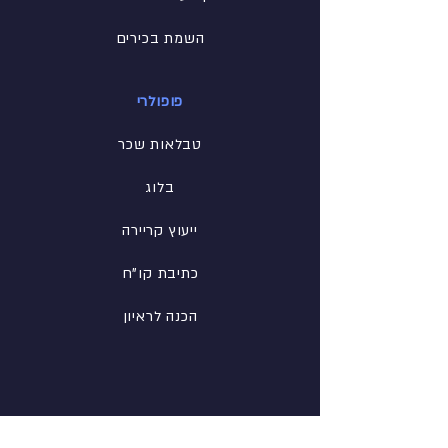
השמת בכירים
פופולרי
טבלאות שכר
בלוג
ייעוץ קריירה
כתיבת קו"ח
הכנה לראיון
רשת