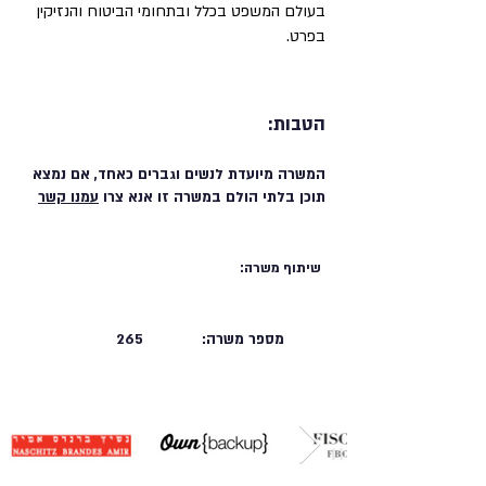
בעולם המשפט בכלל ובתחומי הביטוח והנזיקין
בפרט.
הטבות:
המשרה מיועדת לנשים וגברים כאחד, אם נמצא
תוכן בלתי הולם במשרה זו אנא צרו
עמנו קשר
שיתוף משרה:
מספר משרה:
265