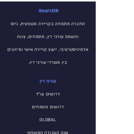
SmartJOB
החברה מתמחה בקריירה משפטית, גיוס
והשמת עורכי דין, מתמחים, צוות
אדמיניסטרטיבי
, ייעוץ קריירה אישי ומיזוגים
בין משרדי עורכי דין.
עורכי דין
דרושים עו"ד
דרושים מתמחים
GLOBAL
שוק העבודה המשפטי