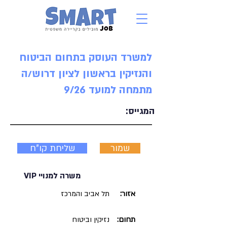
למשרד העוסק בתחום הביטוח
והנזיקין בראשון לציון דרוש/ה
מתמחה למועד 9/26
המגייס:
שמור
שליחת קו"ח
משרה למנויי VIP
אזור:
תל אביב והמרכז
תחום:
נזיקין וביטוח