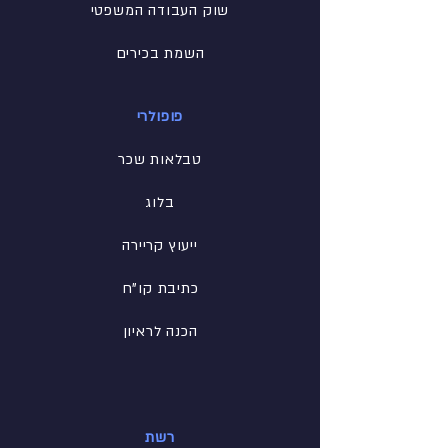
שוק העבודה המשפטי
השמת בכירים
פופולרי
טבלאות שכר
בלוג
ייעוץ קריירה
כתיבת קו"ח
הכנה לראיון
רשת