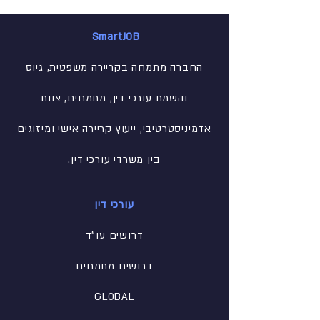
SmartJOB
החברה מתמחה בקריירה משפטית, גיוס
והשמת עורכי דין, מתמחים, צוות
אדמיניסטרטיבי
, ייעוץ קריירה אישי ומיזוגים
בין משרדי עורכי דין.
עורכי דין
דרושים עו"ד
דרושים מתמחים
GLOBAL