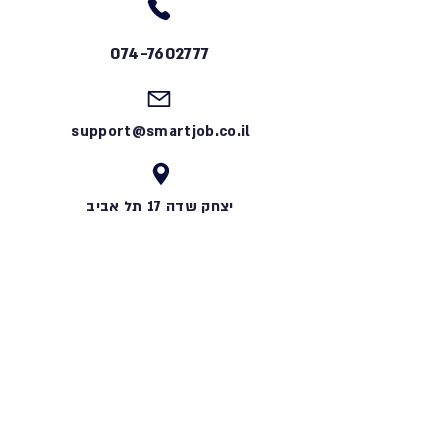
074-7602777
support@smartjob.co.il
יצחק שדה 17 תל אביב