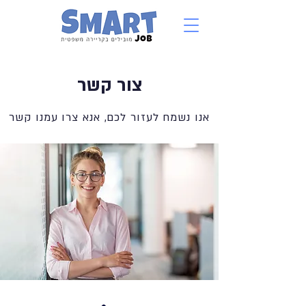
צור קשר
אנו נשמח לעזור לכם, אנא צרו עמנו קשר