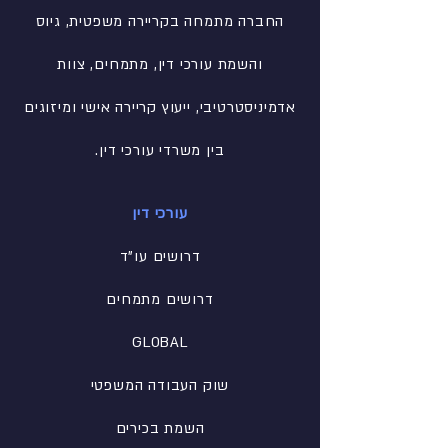
החברה מתמחה בקריירה משפטית, גיוס
והשמת עורכי דין, מתמחים, צוות
אדמיניסטרטיבי
, ייעוץ קריירה אישי ומיזוגים
בין משרדי עורכי דין.
עורכי דין
דרושים עו"ד
דרושים מתמחים
GLOBAL
שוק העבודה המשפטי
השמת בכירים