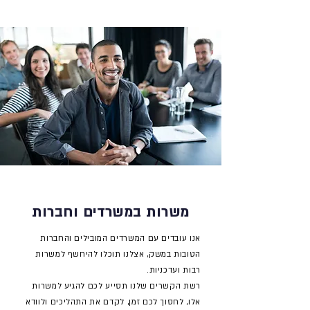
משרות במשרדים וחברות
אנו עובדים עם המשרדים המובילים והחברות
הטובות במשק, אצלנו תוכלו
להיחשף למשרות
רבות ועדכניות.
רשת הקשרים שלנו תסייע לכם להגיע למשרות
אלו, לחסוך לכם זמן, לקדם את התהליכים ולוודא