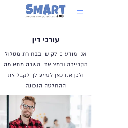
עורכי דין
אנו מודעים לקושי בבחירת מסלול
הקריירה ובמציאת משרה מתאימה
ולכן אנו כאן לסייע לך לקבל את
ההחלטה הנכונה