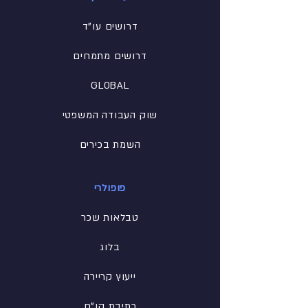
דרושים עו"ד
דרושים מתמחים
GLOBAL
שוק העבודה המשפטי
השמת בכירים
פופולרי
טבלאות שכר
בלוג
ייעוץ קריירה
כתיבת קו"ח