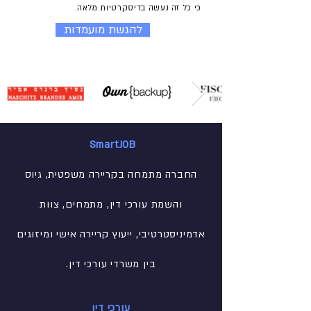
כי כל זה נעשה בדיסקרטיות מלאה.
להגשת מועמדות
SmartJOB
החברה מתמחה בקריירה משפטית, גיוס
והשמת עורכי דין, מתמחים, צוות
אדמיניסטרטיבי
, ייעוץ קריירה אישי ומיזוגים
בין משרדי עורכי דין.
עורכי דין