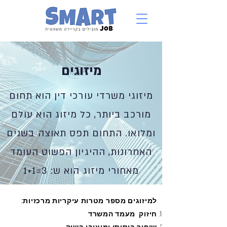
מיזוגים
מיזוגי משרדי עורכי דין הוא תחום
מורכב ביותר, כל מיזוג הוא עולם
ומלואו. התחום תפס תאוצה בשנים
האחרונות, ההיגיון הפשוט העומד
מאחורי מיזוג הוא ש: 3=1+1
למיזוגים מספר מטרות עיקריות מרכזיות:
חיזוק מעמד המשרד