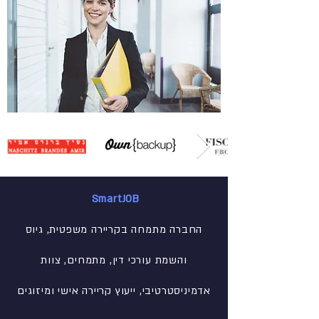
SmartJOB
החברה מתמחה בקריירה משפטית, גיוס
והשמת עורכי דין, מתמחים, צוות
אדמיניסטרטיבי
, ייעוץ קריירה אישי ומיזוגים