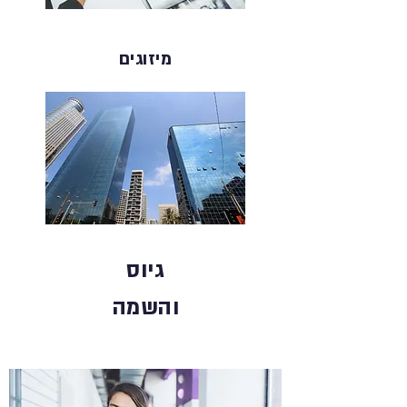
מיזוגים
גיוס
והשמה