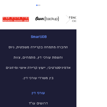
SmartJOB
ככה לא תטעו בראיון עבודה
החברה מתמחה בקריירה משפטית, גיוס
והשמת עורכי דין, מתמחים, צוות
אדמיניסטרטיבי
, ייעוץ קריירה אישי ומיזוגים
בין משרדי עורכי דין.
עורכי דין
דרושים עו"ד