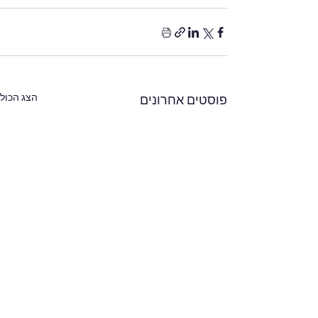
הצג הכול
פוסטים אחרונים