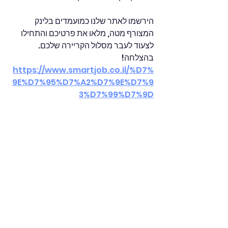
הירשמו לאתר שלנו כמועמדים בלינק 
המצורף מטה, מלאו את פרטיכם והתחילו 
לצעוד לעבר מסלול הקריירה שלכם.
בהצלחה!
https://www.smartjob.co.il/%D7%
9E%D7%95%D7%A2%D7%9E%D7%9
3%D7%99%D7%9D