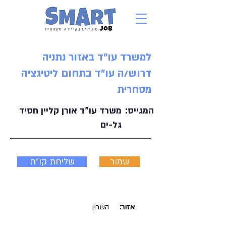
למשרד עו"ד באזור נתניה
דרוש/ה עו"ד בתחום ליטיגציה
מסחרית
המגייס:
משרד עו"ד אורן קליין חסיד
גל-ים
שמור
שליחת קו"ח
אזור:
השרון