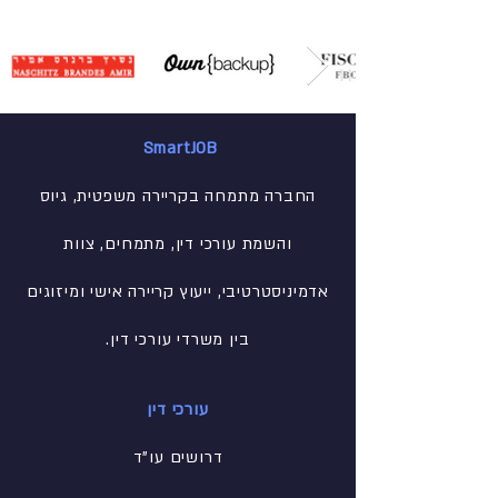
SmartJOB
החברה מתמחה בקריירה משפטית, גיוס
והשמת עורכי דין, מתמחים, צוות
אדמיניסטרטיבי
, ייעוץ קריירה אישי ומיזוגים
בין משרדי עורכי דין.
עורכי דין
דרושים עו"ד