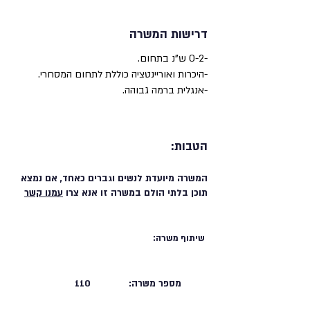
דרישות המשרה
-0-2 ש"נ בתחום.
-היכרות ואוריינטציה כוללת לתחום המסחרי.
-אנגלית ברמה גבוהה.
הטבות:
המשרה מיועדת לנשים וגברים כאחד, אם נמצא
תוכן בלתי הולם במשרה זו אנא צרו
עמנו קשר
שיתוף משרה:
מספר משרה:
110