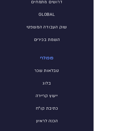
דרושים מתמחים
GLOBAL
שוק העבודה המשפטי
השמת בכירים
פופולרי
טבלאות שכר
בלוג
ייעוץ קריירה
כתיבת קו"ח
הכנה לראיון